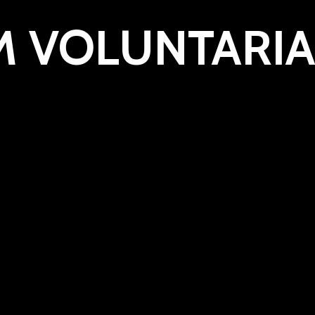
M VOLUNTARI