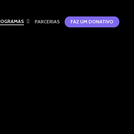
ROGRAMAS
PARCERIAS
FAZ UM DONATIVO