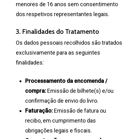
menores de 16 anos sem consentimento
dos respetivos representantes legais.
3. Finalidades do Tratamento
Os dados pessoais recolhidos são tratados
exclusivamente para as seguintes
finalidades:
Processamento da encomenda /
compra:
Emissão de bilhete(s) e/ou
confirmação de envio do livro.
Faturação:
Emissão de fatura ou
recibo, em cumprimento das
obrigações legais e fiscais.