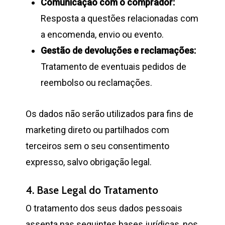
Comunicação com o comprador:
Resposta a questões relacionadas com
a encomenda, envio ou evento.
Gestão de devoluções e reclamações:
Tratamento de eventuais pedidos de
reembolso ou reclamações.
Os dados não serão utilizados para fins de
marketing direto ou partilhados com
terceiros sem o seu consentimento
expresso, salvo obrigação legal.
4. Base Legal do Tratamento
O tratamento dos seus dados pessoais
assenta nas seguintes bases jurídicas, nos