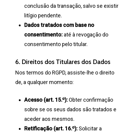
conclusão da transação, salvo se existir
litígio pendente.
Dados tratados com base no
consentimento:
até à revogação do
consentimento pelo titular.
6. Direitos dos Titulares dos Dados
Nos termos do RGPD, assiste-lhe o direito
de, a qualquer momento:
Acesso (art. 15.º):
Obter confirmação
sobre se os seus dados são tratados e
aceder aos mesmos.
Retificação (art. 16.º):
Solicitar a