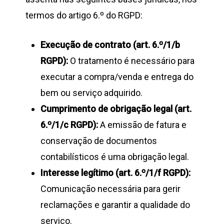
termos do artigo 6.º do RGPD:
Execução de contrato (art. 6.º/1/b
RGPD):
O tratamento é necessário para
executar a compra/venda e entrega do
bem ou serviço adquirido.
Cumprimento de obrigação legal (art.
6.º/1/c RGPD):
A emissão de fatura e
conservação de documentos
contabilísticos é uma obrigação legal.
Interesse legítimo (art. 6.º/1/f RGPD):
Comunicação necessária para gerir
reclamações e garantir a qualidade do
serviço.