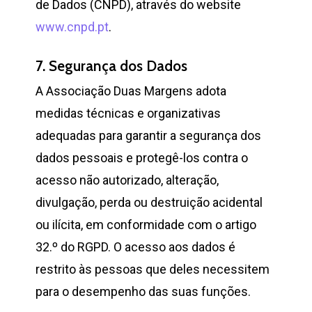
de Dados (CNPD), através do website
www.cnpd.pt
.
7. Segurança dos Dados
A Associação Duas Margens adota
medidas técnicas e organizativas
adequadas para garantir a segurança dos
dados pessoais e protegê-los contra o
acesso não autorizado, alteração,
divulgação, perda ou destruição acidental
ou ilícita, em conformidade com o artigo
32.º do RGPD. O acesso aos dados é
restrito às pessoas que deles necessitem
para o desempenho das suas funções.