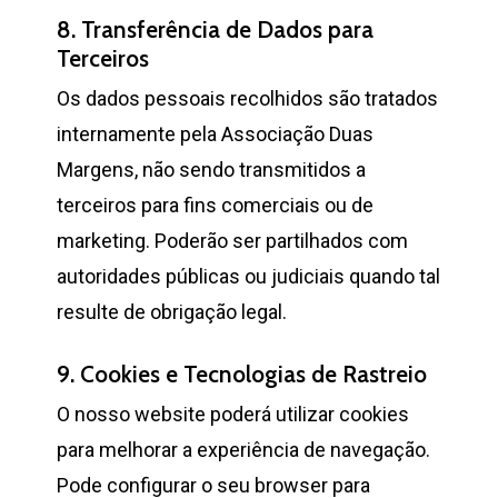
8. Transferência de Dados para
Terceiros
Os dados pessoais recolhidos são tratados
internamente pela Associação Duas
Margens, não sendo transmitidos a
terceiros para fins comerciais ou de
marketing. Poderão ser partilhados com
autoridades públicas ou judiciais quando tal
resulte de obrigação legal.
9. Cookies e Tecnologias de Rastreio
O nosso website poderá utilizar cookies
para melhorar a experiência de navegação.
Pode configurar o seu browser para