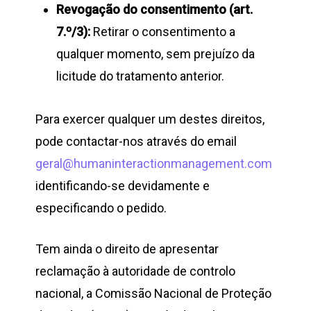
Revogação do consentimento (art.
7.º/3):
Retirar o consentimento a
qualquer momento, sem prejuízo da
licitude do tratamento anterior.
Para exercer qualquer um destes direitos,
pode contactar-nos através do email
geral@humaninteractionmanagement.com
identificando-se devidamente e
especificando o pedido.
Tem ainda o direito de apresentar
reclamação à autoridade de controlo
nacional, a Comissão Nacional de Proteção