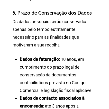
5. Prazo de Conservação dos Dados
Os dados pessoais serão conservados
apenas pelo tempo estritamente
necessário para as finalidades que
motivaram a sua recolha:
Dados de faturação:
10 anos, em
cumprimento do prazo legal de
conservação de documentos
contabilísticos previsto no Código
Comercial e legislação fiscal aplicável.
Dados de contacto associados à
encomenda:
até 3 anos após a