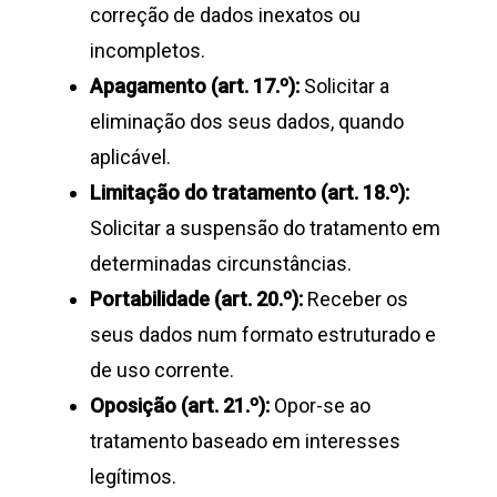
correção de dados inexatos ou
incompletos.
Apagamento (art. 17.º):
Solicitar a
eliminação dos seus dados, quando
aplicável.
Limitação do tratamento (art. 18.º):
Solicitar a suspensão do tratamento em
determinadas circunstâncias.
Portabilidade (art. 20.º):
Receber os
seus dados num formato estruturado e
de uso corrente.
Oposição (art. 21.º):
Opor-se ao
tratamento baseado em interesses
legítimos.