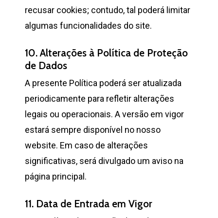
recusar cookies; contudo, tal poderá limitar
algumas funcionalidades do site.
10. Alterações à Política de Proteção
de Dados
A presente Política poderá ser atualizada
periodicamente para refletir alterações
legais ou operacionais. A versão em vigor
estará sempre disponível no nosso
website. Em caso de alterações
significativas, será divulgado um aviso na
página principal.
11. Data de Entrada em Vigor