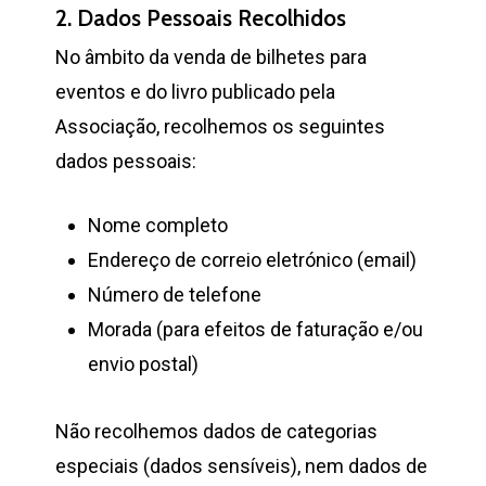
2. Dados Pessoais Recolhidos
No âmbito da venda de bilhetes para
eventos e do livro publicado pela
Associação, recolhemos os seguintes
dados pessoais:
Nome completo
Endereço de correio eletrónico (email)
Número de telefone
Morada (para efeitos de faturação e/ou
envio postal)
Não recolhemos dados de categorias
especiais (dados sensíveis), nem dados de